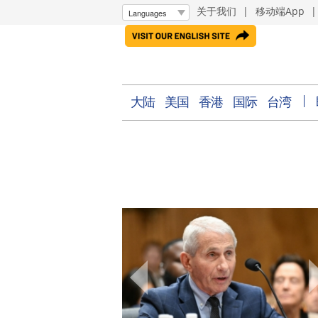
关于我们
|
移动端App
大陆
美国
香港
国际
台湾