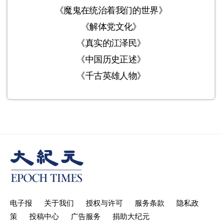
《魔鬼在统治着我们的世界》
《解体党文化》
《真实的江泽民》
《中国历史正述》
《千古英雄人物》
电子报
关于我们
授权与许可
服务条款
隐私政
策
投稿中心
广告服务
捐助大纪元