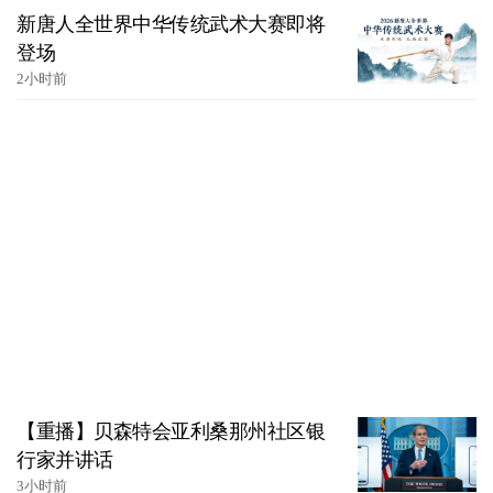
新唐人全世界中华传统武术大赛即将
登场
2小时前
【重播】贝森特会亚利桑那州社区银
行家并讲话
3小时前