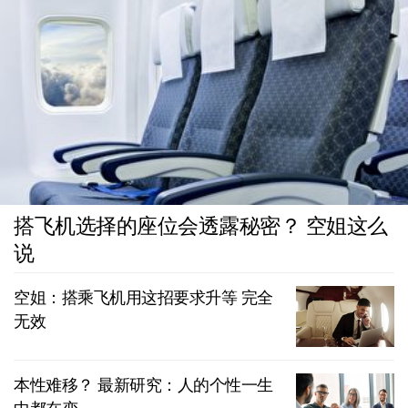
搭飞机选择的座位会透露秘密？ 空姐这么
说
空姐：搭乘飞机用这招要求升等 完全
无效
本性难移？ 最新研究：人的个性一生