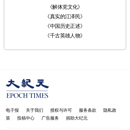
《解体党文化》
《真实的江泽民》
《中国历史正述》
《千古英雄人物》
电子报
关于我们
授权与许可
服务条款
隐私政
策
投稿中心
广告服务
捐助大纪元