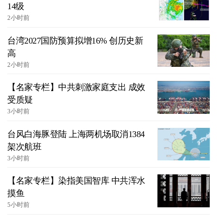
14级
2小时前
台湾2027国防预算拟增16% 创历史新
高
2小时前
【名家专栏】中共刺激家庭支出 成效
受质疑
3小时前
台风白海豚登陆 上海两机场取消1384
架次航班
3小时前
【名家专栏】染指美国智库 中共浑水
摸鱼
5小时前