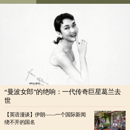
“曼波女郎”的绝响：一代传奇巨星葛兰去
世
【英语漫谈】伊朗——一个国际新闻
绕不开的国名