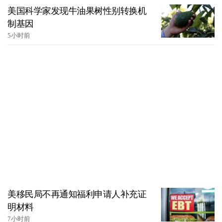
美国科学家发现牛油果树性别转换机
制基因
5小时前
美移民局不再通知福利申请人补充证
明材料
7小时前