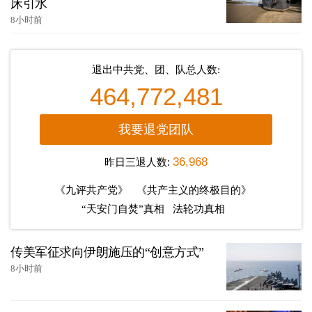
床引水
8小时前
退出中共党、团、队总人数:
464,772,481
我要退党团队
昨日三退人数:
36,968
《九评共产党》
《共产主义的终极目的》
“天安门自焚”真相
法轮功真相
传美军征求向伊朗施压的“创意方式”
8小时前