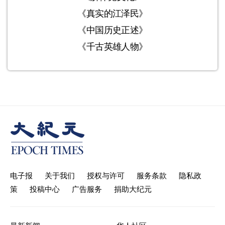
《真实的江泽民》
《中国历史正述》
《千古英雄人物》
电子报
关于我们
授权与许可
服务条款
隐私政
策
投稿中心
广告服务
捐助大纪元