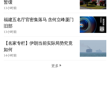
暂缓
13小时前
福建五名厅官密集落马 含何立峰厦门
旧部
13小时前
【名家专栏】伊朗当前实际局势究竟
如何
14小时前
更多