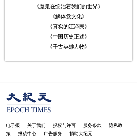
《魔鬼在统治着我们的世界》
《解体党文化》
《真实的江泽民》
《中国历史正述》
《千古英雄人物》
电子报
关于我们
授权与许可
服务条款
隐私政
策
投稿中心
广告服务
捐助大纪元