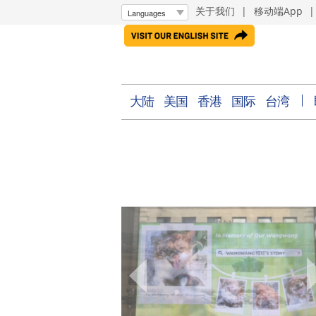
关于我们
|
移动端App
大陆
美国
香港
国际
台湾