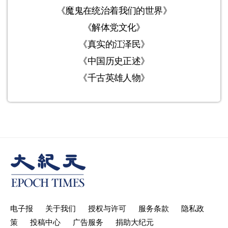
《魔鬼在统治着我们的世界》
《解体党文化》
《真实的江泽民》
《中国历史正述》
《千古英雄人物》
电子报
关于我们
授权与许可
服务条款
隐私政
策
投稿中心
广告服务
捐助大纪元