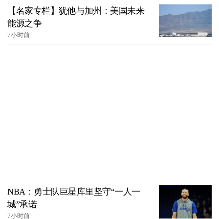
【名家专栏】犹他与加州：美国未来
能源之争
7小时前
NBA：勇士队巨星库里坚守“一人一
城”承诺
7小时前