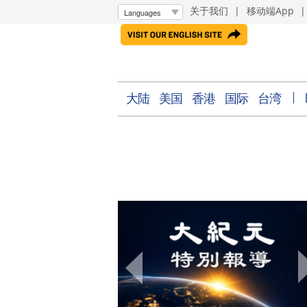
关于我们
|
移动端App
大陆
美国
香港
国际
台湾