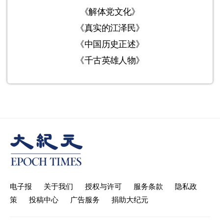
《解体党文化》
《真实的江泽民》
《中国历史正述》
《千古英雄人物》
电子报
关于我们
授权与许可
服务条款
隐私政
策
投稿中心
广告服务
捐助大纪元