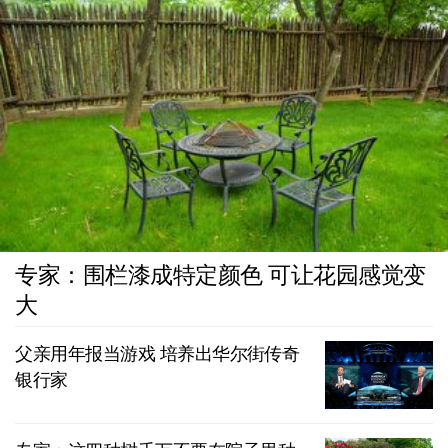
专家：围栏漆成特定颜色 可让花园感觉变
大
父亲用年报当游戏 培养出华尔街传奇
银行家