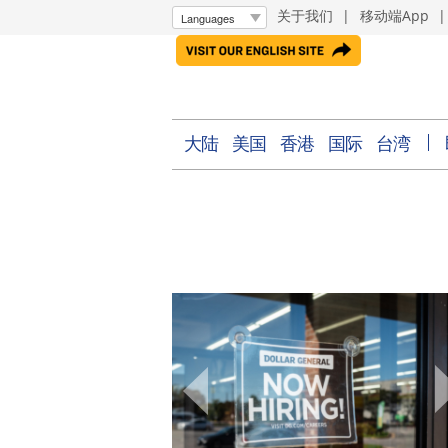
关于我们
|
移动端App
大陆
美国
香港
国际
台湾