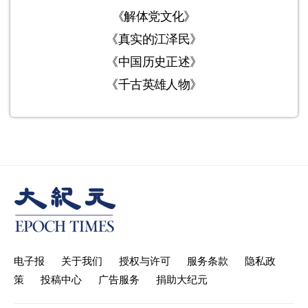
《解体党文化》
《真实的江泽民》
《中国历史正述》
《千古英雄人物》
电子报
关于我们
授权与许可
服务条款
隐私政
策
投稿中心
广告服务
捐助大纪元