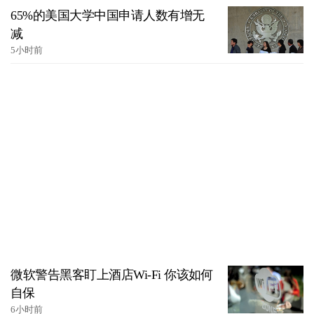
65%的美国大学中国申请人数有增无
减
5小时前
微软警告黑客盯上酒店Wi-Fi 你该如何
自保
6小时前