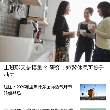
上班聊天是摸鱼？ 研究：短暂休息可提升
动力
组图：2026布里斯托尔国际热气球节
缤纷登场