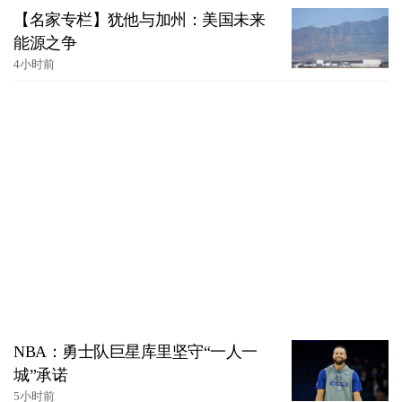
【名家专栏】犹他与加州：美国未来
能源之争
4小时前
NBA：勇士队巨星库里坚守“一人一
城”承诺
5小时前