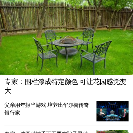
专家：围栏漆成特定颜色 可让花园感觉变
大
父亲用年报当游戏 培养出华尔街传奇
银行家