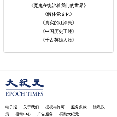
《魔鬼在统治着我们的世界》
《解体党文化》
《真实的江泽民》
《中国历史正述》
《千古英雄人物》
电子报
关于我们
授权与许可
服务条款
隐私政
策
投稿中心
广告服务
捐助大纪元