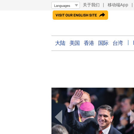
关于我们
|
移动端App
大陆
美国
香港
国际
台湾