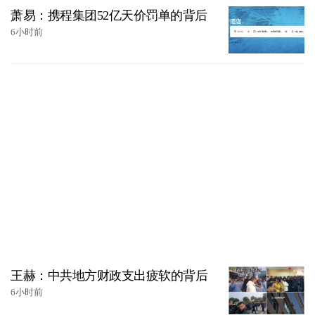
萧易：携程集团52亿天价罚单的背后
6小时前
王赫：中共地方财政支出疲软的背后
6小时前