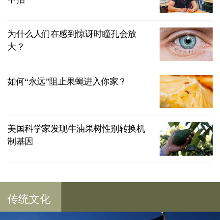
为什么人们在感到惊讶时瞳孔会放
大？
如何“永远”阻止果蝇进入你家？
美国科学家发现牛油果树性别转换机
制基因
传统文化