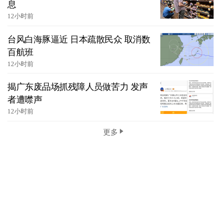
息
12小时前
台风白海豚逼近 日本疏散民众 取消数
百航班
12小时前
揭广东废品场抓残障人员做苦力 发声
者遭噤声
12小时前
更多