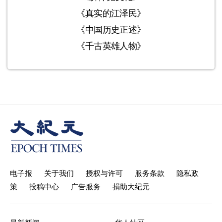
《真实的江泽民》
《中国历史正述》
《千古英雄人物》
电子报
关于我们
授权与许可
服务条款
隐私政
策
投稿中心
广告服务
捐助大纪元