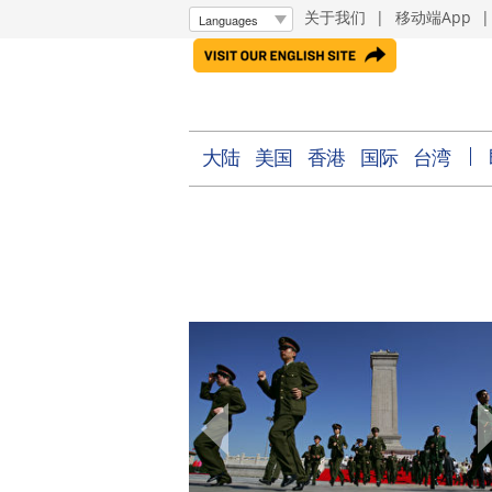
关于我们
|
移动端App
大陆
美国
香港
国际
台湾