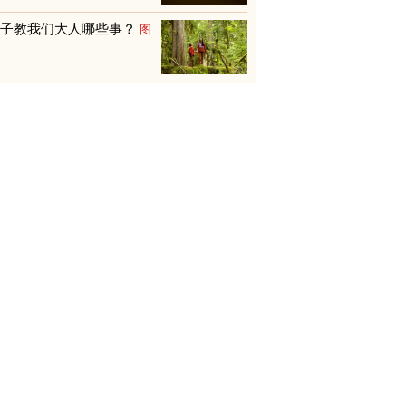
孩子教我们大人哪些事？
图