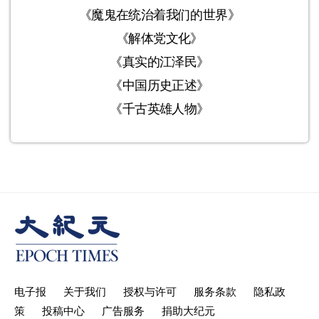
《魔鬼在统治着我们的世界》
《解体党文化》
《真实的江泽民》
《中国历史正述》
《千古英雄人物》
电子报
关于我们
授权与许可
服务条款
隐私政
策
投稿中心
广告服务
捐助大纪元