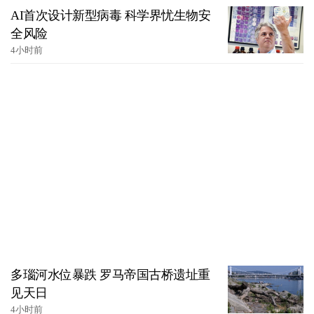
AI首次设计新型病毒 科学界忧生物安
全风险
4小时前
多瑙河水位暴跌 罗马帝国古桥遗址重
见天日
4小时前