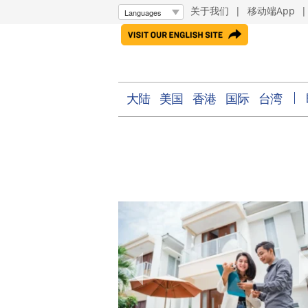
关于我们
|
移动端App
大陆
美国
香港
国际
台湾