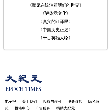
《魔鬼在统治着我们的世界》
《解体党文化》
《真实的江泽民》
《中国历史正述》
《千古英雄人物》
电子报
关于我们
授权与许可
服务条款
隐私政
策
投稿中心
广告服务
捐助大纪元