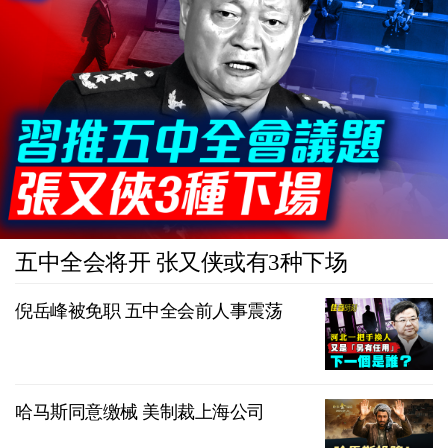
五中全会将开 张又侠或有3种下场
倪岳峰被免职 五中全会前人事震荡
哈马斯同意缴械 美制裁上海公司