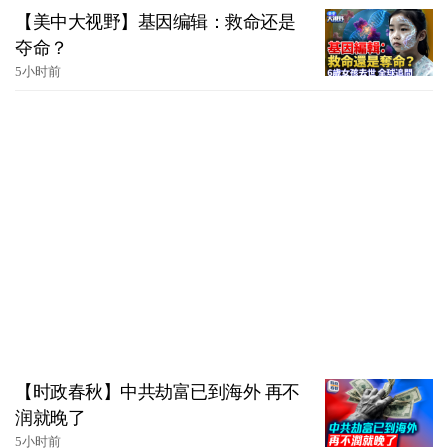
【美中大视野】基因编辑：救命还是
夺命？
5小时前
【时政春秋】中共劫富已到海外 再不
润就晚了
5小时前