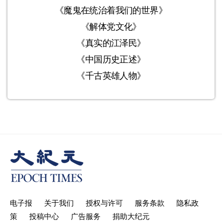
《魔鬼在统治着我们的世界》
《解体党文化》
《真实的江泽民》
《中国历史正述》
《千古英雄人物》
电子报
关于我们
授权与许可
服务条款
隐私政
策
投稿中心
广告服务
捐助大纪元