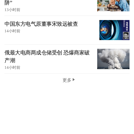
阱”
13小时前
中国东方电气原董事宋致远被查
14小时前
俄最大电商两成仓储受创 恐爆商家破
产潮
14小时前
更多