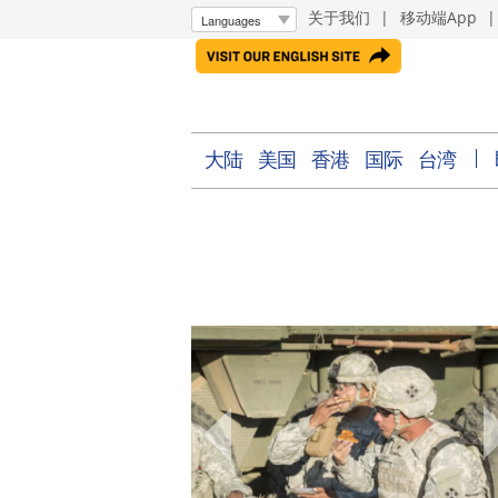
关于我们
|
移动端App
大陆
美国
香港
国际
台湾