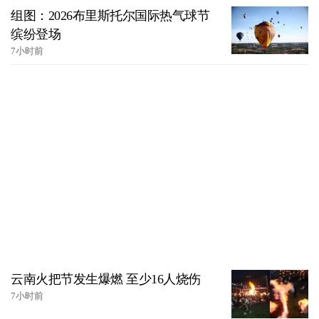
组图：2026布里斯托尔国际热气球节
缤纷登场
7小时前
云南火把节发生爆燃 至少16人烧伤
7小时前