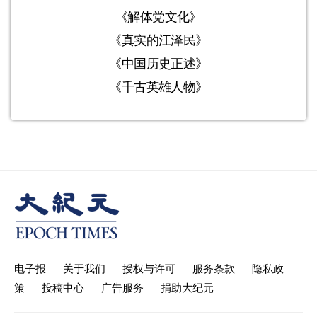
《解体党文化》
《真实的江泽民》
《中国历史正述》
《千古英雄人物》
电子报
关于我们
授权与许可
服务条款
隐私政
策
投稿中心
广告服务
捐助大纪元