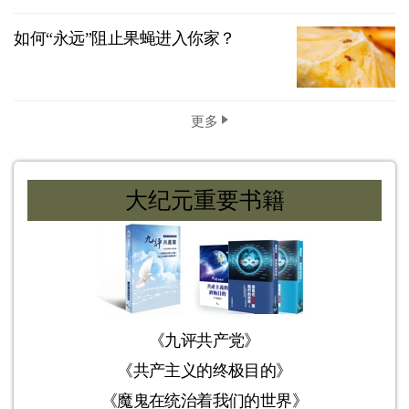
如何“永远”阻止果蝇进入你家？
更多
大纪元重要书籍
《九评共产党》
《共产主义的终极目的》
《魔鬼在统治着我们的世界》