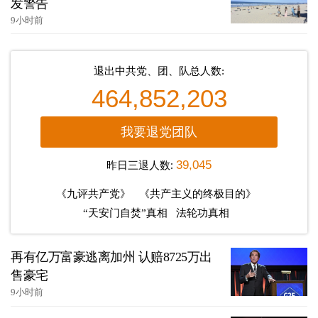
发警告
9小时前
退出中共党、团、队总人数:
464,852,203
我要退党团队
昨日三退人数:
39,045
《九评共产党》
《共产主义的终极目的》
“天安门自焚”真相
法轮功真相
再有亿万富豪逃离加州 认赔8725万出
售豪宅
9小时前