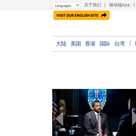
关于我们
|
移动端App
大陆
美国
香港
国际
台湾