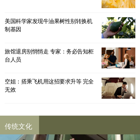
美国科学家发现牛油果树性别转换机
制基因
旅馆退房别悄悄走 专家：务必告知柜
台人员
空姐：搭乘飞机用这招要求升等 完全
无效
传统文化