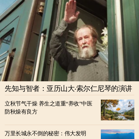
先知与智者：亚历山大‧索尔仁尼琴的演讲
立秋节气干燥 养生之道重“养收”中医
防秋燥有良方
万里长城永不倒的秘密：伟大发明