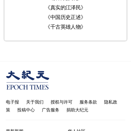
《真实的江泽民》
《中国历史正述》
《千古英雄人物》
电子报
关于我们
授权与许可
服务条款
隐私政
策
投稿中心
广告服务
捐助大纪元