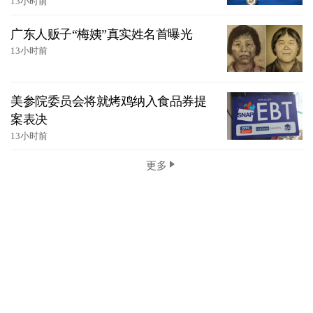
13小时前
广东人贩子“梅姨”真实姓名首曝光
13小时前
美参院委员会将就烤鸡纳入食品券提
案表决
13小时前
更多