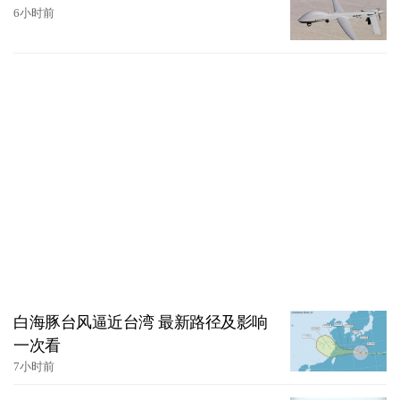
6小时前
白海豚台风逼近台湾 最新路径及影响
一次看
7小时前