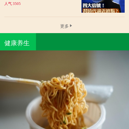
人气 3505
更多
健康养生