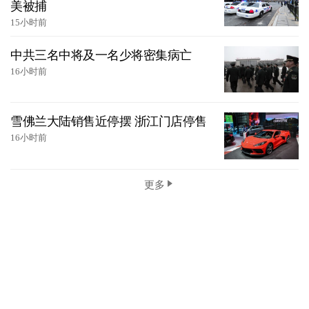
美被捕
15小时前
中共三名中将及一名少将密集病亡
16小时前
雪佛兰大陆销售近停摆 浙江门店停售
16小时前
更多