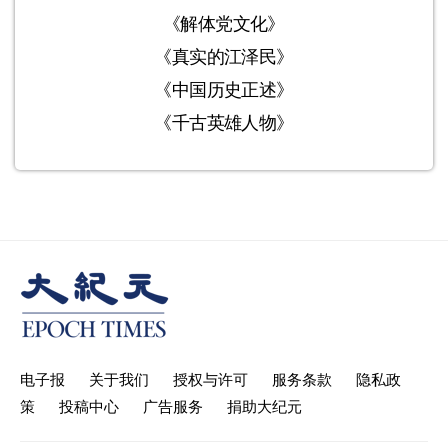
《解体党文化》
《真实的江泽民》
《中国历史正述》
《千古英雄人物》
电子报
关于我们
授权与许可
服务条款
隐私政
策
投稿中心
广告服务
捐助大纪元