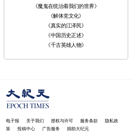
《魔鬼在统治着我们的世界》
《解体党文化》
《真实的江泽民》
《中国历史正述》
《千古英雄人物》
电子报
关于我们
授权与许可
服务条款
隐私政
策
投稿中心
广告服务
捐助大纪元