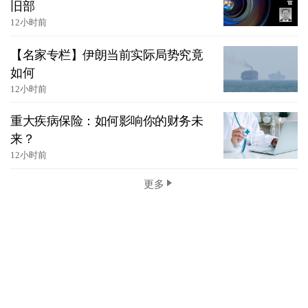
旧部
12小时前
【名家专栏】伊朗当前实际局势究竟
如何
12小时前
重大疾病保险：如何影响你的财务未
来？
12小时前
更多