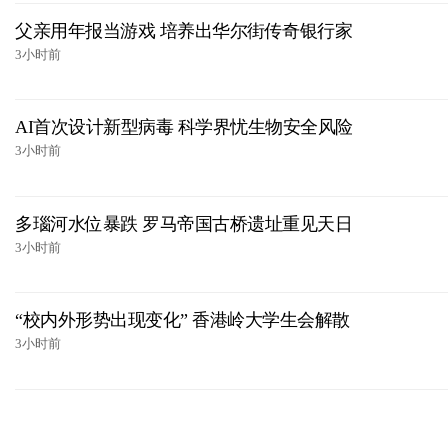
父亲用年报当游戏 培养出华尔街传奇银行家
3小时前
AI首次设计新型病毒 科学界忧生物安全风险
3小时前
多瑙河水位暴跌 罗马帝国古桥遗址重见天日
3小时前
“校内外形势出现变化” 香港岭大学生会解散
3小时前