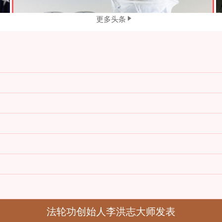
更多头条
法轮功创始人李洪志大师发表