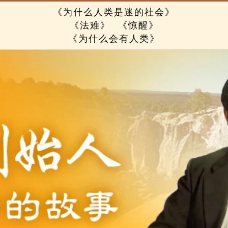
《为什么人类是迷的社会》
《法难》
《惊醒》
《为什么会有人类》