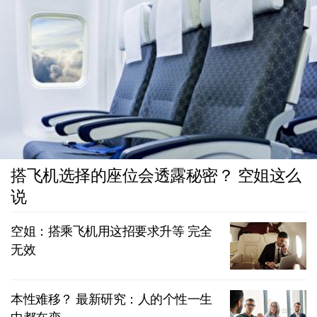
搭飞机选择的座位会透露秘密？ 空姐这么
说
空姐：搭乘飞机用这招要求升等 完全
无效
本性难移？ 最新研究：人的个性一生