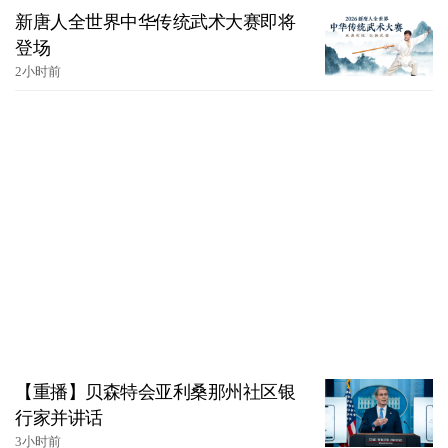
新唐人全世界中华传统武术大赛即将
登场
2小时前
【重播】贝森特会亚利桑那州社区银
行家并讲话
3小时前