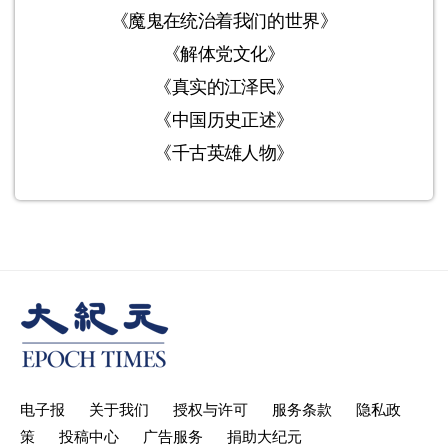
《魔鬼在统治着我们的世界》
《解体党文化》
《真实的江泽民》
《中国历史正述》
《千古英雄人物》
电子报
关于我们
授权与许可
服务条款
隐私政
策
投稿中心
广告服务
捐助大纪元