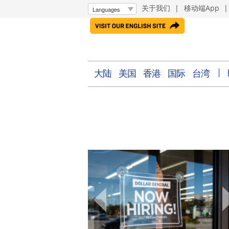
关于我们
|
移动端App
大陆
美国
香港
国际
台湾