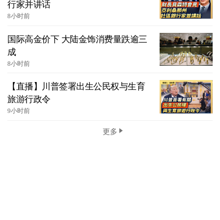
行家并讲话
8小时前
国际高金价下 大陆金饰消费量跌逾三
成
8小时前
【直播】川普签署出生公民权与生育
旅游行政令
9小时前
更多