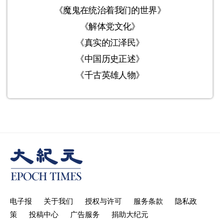
《魔鬼在统治着我们的世界》
《解体党文化》
《真实的江泽民》
《中国历史正述》
《千古英雄人物》
电子报
关于我们
授权与许可
服务条款
隐私政
策
投稿中心
广告服务
捐助大纪元