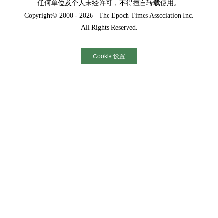
任何单位及个人未经许可，不得擅自转载使用。
Copyright© 2000 - 2026 The Epoch Times Association Inc.
All Rights Reserved.
Cookie 设置