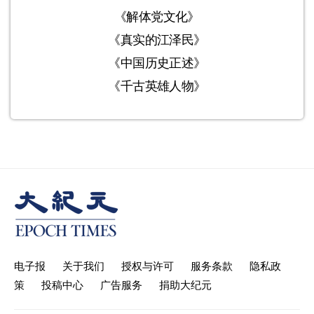
《解体党文化》
《真实的江泽民》
《中国历史正述》
《千古英雄人物》
电子报
关于我们
授权与许可
服务条款
隐私政
策
投稿中心
广告服务
捐助大纪元