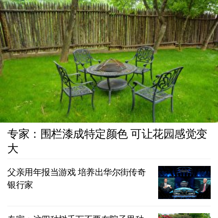
专家：围栏漆成特定颜色 可让花园感觉变
大
父亲用年报当游戏 培养出华尔街传奇
银行家