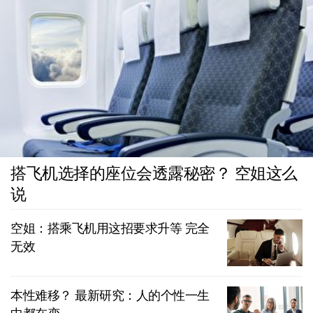
搭飞机选择的座位会透露秘密？ 空姐这么
说
空姐：搭乘飞机用这招要求升等 完全
无效
本性难移？ 最新研究：人的个性一生