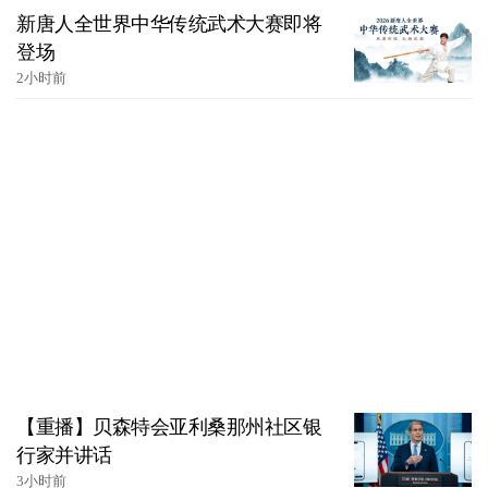
新唐人全世界中华传统武术大赛即将
登场
2小时前
【重播】贝森特会亚利桑那州社区银
行家并讲话
3小时前