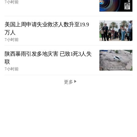
7小时前
美国上周申请失业救济人数升至19.9
万人
7小时前
陕西暴雨引发多地灾害 已致1死3人失
联
7小时前
更多