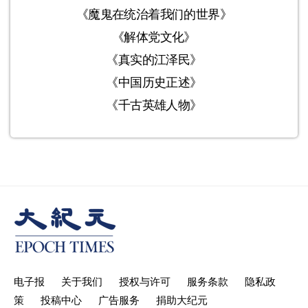
《魔鬼在统治着我们的世界》
《解体党文化》
《真实的江泽民》
《中国历史正述》
《千古英雄人物》
电子报
关于我们
授权与许可
服务条款
隐私政
策
投稿中心
广告服务
捐助大纪元