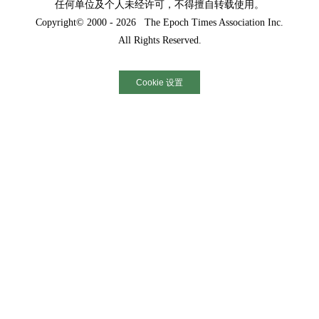
任何单位及个人未经许可，不得擅自转载使用。
Copyright© 2000 - 2026 The Epoch Times Association Inc.
All Rights Reserved.
Cookie 设置