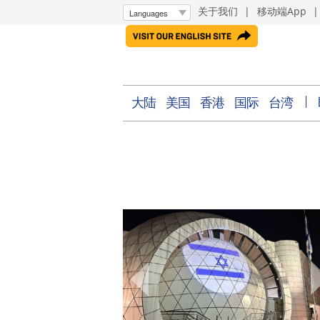
关于我们
|
移动端App
大陆
美国
香港
国际
台湾