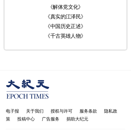
《解体党文化》
《真实的江泽民》
《中国历史正述》
《千古英雄人物》
电子报
关于我们
授权与许可
服务条款
隐私政
策
投稿中心
广告服务
捐助大纪元