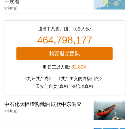
一次看
9小时前
退出中共党、团、队总人数:
464,798,177
我要退党团队
昨日三退人数:
32,898
《九评共产党》
《共产主义的终极目的》
“天安门自焚”真相
法轮功真相
中石化大幅增购俄油 取代中东供应
9小时前