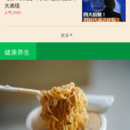
大表现
人气 3505
更多
健康养生