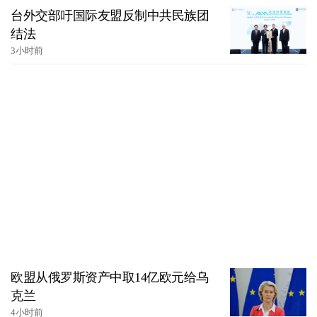
台外交部吁国际友盟反制中共民族团
结法
3小时前
欧盟从俄罗斯资产中取14亿欧元给乌
克兰
4小时前