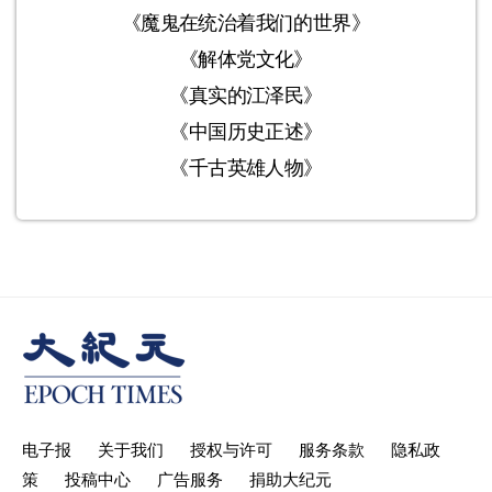
《魔鬼在统治着我们的世界》
《解体党文化》
《真实的江泽民》
《中国历史正述》
《千古英雄人物》
电子报
关于我们
授权与许可
服务条款
隐私政
策
投稿中心
广告服务
捐助大纪元