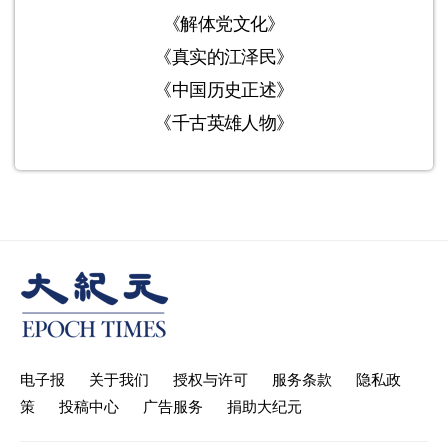
《解体党文化》
《真实的江泽民》
《中国历史正述》
《千古英雄人物》
电子报
关于我们
授权与许可
服务条款
隐私政
策
投稿中心
广告服务
捐助大纪元