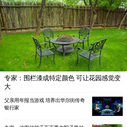
专家：围栏漆成特定颜色 可让花园感觉变
大
父亲用年报当游戏 培养出华尔街传奇
银行家