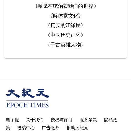
《魔鬼在统治着我们的世界》
《解体党文化》
《真实的江泽民》
《中国历史正述》
《千古英雄人物》
电子报
关于我们
授权与许可
服务条款
隐私政
策
投稿中心
广告服务
捐助大纪元