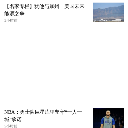
【名家专栏】犹他与加州：美国未来
能源之争
5小时前
NBA：勇士队巨星库里坚守“一人一
城”承诺
5小时前