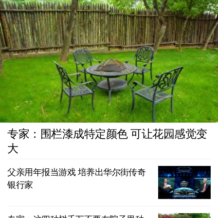
专家：围栏漆成特定颜色 可让花园感觉变
大
父亲用年报当游戏 培养出华尔街传奇
银行家