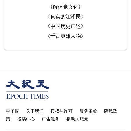
《解体党文化》
《真实的江泽民》
《中国历史正述》
《千古英雄人物》
电子报
关于我们
授权与许可
服务条款
隐私政
策
投稿中心
广告服务
捐助大纪元