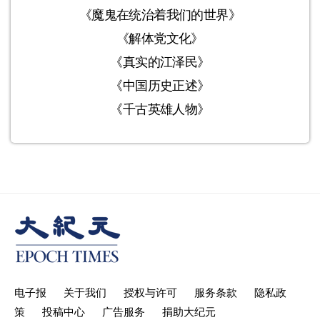
《魔鬼在统治着我们的世界》
《解体党文化》
《真实的江泽民》
《中国历史正述》
《千古英雄人物》
电子报
关于我们
授权与许可
服务条款
隐私政
策
投稿中心
广告服务
捐助大纪元