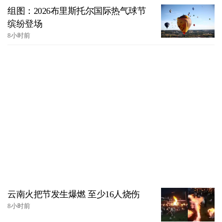
组图：2026布里斯托尔国际热气球节
缤纷登场
8小时前
云南火把节发生爆燃 至少16人烧伤
8小时前