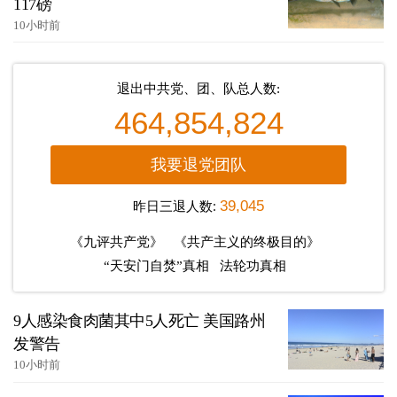
117磅
10小时前
退出中共党、团、队总人数:
464,854,824
我要退党团队
昨日三退人数:
39,045
《九评共产党》
《共产主义的终极目的》
“天安门自焚”真相
法轮功真相
9人感染食肉菌其中5人死亡 美国路州
发警告
10小时前