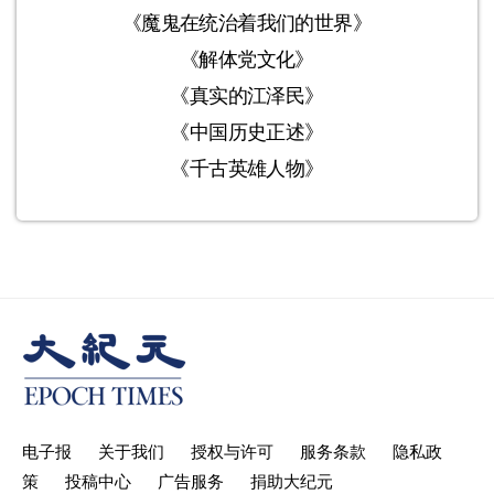
《魔鬼在统治着我们的世界》
《解体党文化》
《真实的江泽民》
《中国历史正述》
《千古英雄人物》
电子报
关于我们
授权与许可
服务条款
隐私政
策
投稿中心
广告服务
捐助大纪元