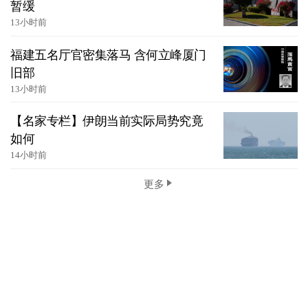
暂缓
13小时前
福建五名厅官密集落马 含何立峰厦门
旧部
13小时前
【名家专栏】伊朗当前实际局势究竟
如何
14小时前
更多