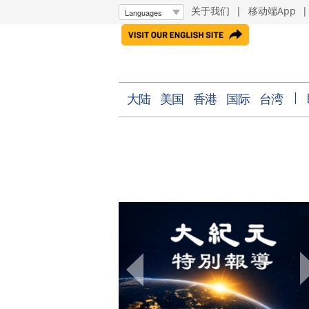
关于我们
|
移动端App
大陆
美国
香港
国际
台湾