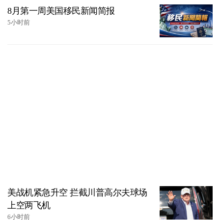
8月第一周美国移民新闻简报
5小时前
美战机紧急升空 拦截川普高尔夫球场
上空两飞机
6小时前