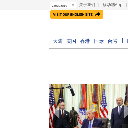
关于我们
|
移动端App
大陆
美国
香港
国际
台湾