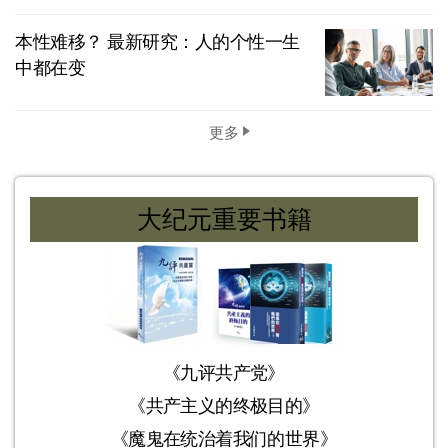
本性难移？ 最新研究：人的个性一生
中都在变
更多
大纪元重要书籍
《九评共产党》
《共产主义的终极目的》
《魔鬼在统治着我们的世界》