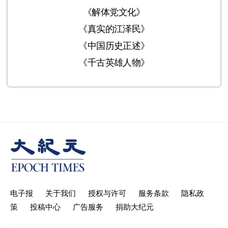
《解体党文化》
《真实的江泽民》
《中国历史正述》
《千古英雄人物》
电子报
关于我们
授权与许可
服务条款
隐私政
策
投稿中心
广告服务
捐助大纪元