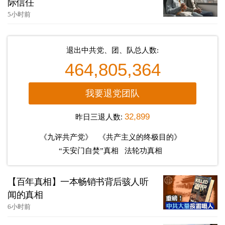
际信任
5小时前
退出中共党、团、队总人数:
464,805,364
我要退党团队
昨日三退人数:
32,899
《九评共产党》
《共产主义的终极目的》
“天安门自焚”真相
法轮功真相
【百年真相】一本畅销书背后骇人听
闻的真相
6小时前