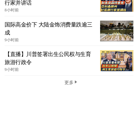
行家并讲话
8小时前
国际高金价下 大陆金饰消费量跌逾三
成
9小时前
【直播】川普签署出生公民权与生育
旅游行政令
9小时前
更多