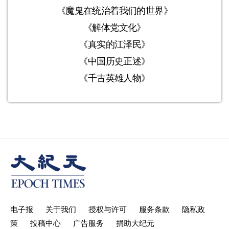
《魔鬼在统治着我们的世界》
《解体党文化》
《真实的江泽民》
《中国历史正述》
《千古英雄人物》
电子报
关于我们
授权与许可
服务条款
隐私政
策
投稿中心
广告服务
捐助大纪元