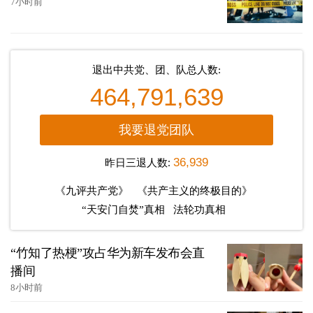
7小时前
退出中共党、团、队总人数:
464,791,639
我要退党团队
昨日三退人数:
36,939
《九评共产党》
《共产主义的终极目的》
“天安门自焚”真相
法轮功真相
“竹知了热梗”攻占华为新车发布会直
播间
8小时前