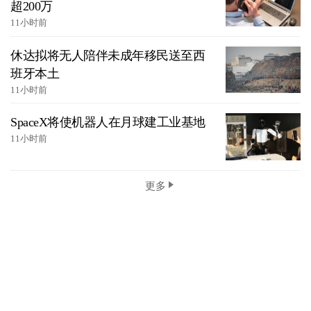
超200万
11小时前
休达拟将无人陪伴未成年移民送至西
班牙本土
11小时前
SpaceX将使机器人在月球建工业基地
11小时前
更多