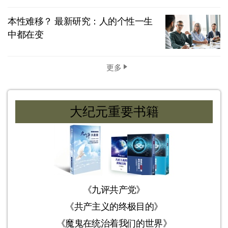
本性难移？ 最新研究：人的个性一生
中都在变
更多
大纪元重要书籍
《九评共产党》
《共产主义的终极目的》
《魔鬼在统治着我们的世界》