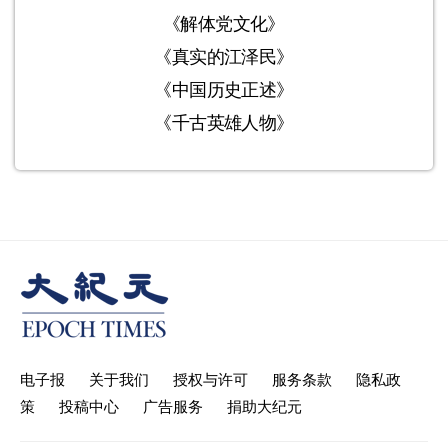
《解体党文化》
《真实的江泽民》
《中国历史正述》
《千古英雄人物》
电子报
关于我们
授权与许可
服务条款
隐私政
策
投稿中心
广告服务
捐助大纪元