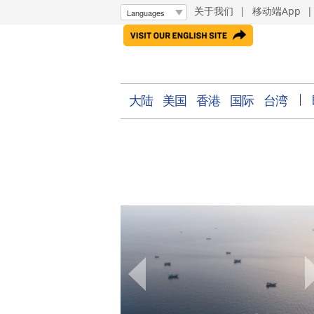
关于我们
|
移动端App
大陆
美国
香港
国际
台湾