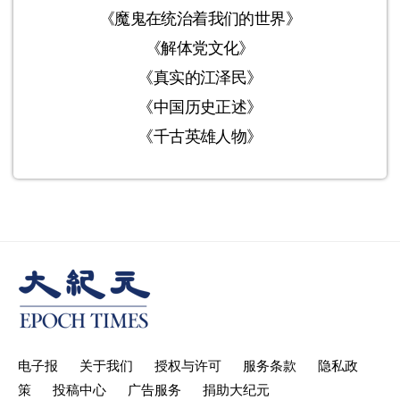
《魔鬼在统治着我们的世界》
《解体党文化》
《真实的江泽民》
《中国历史正述》
《千古英雄人物》
电子报
关于我们
授权与许可
服务条款
隐私政
策
投稿中心
广告服务
捐助大纪元