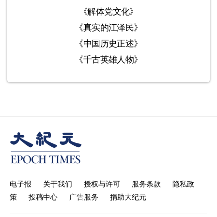
《解体党文化》
《真实的江泽民》
《中国历史正述》
《千古英雄人物》
电子报
关于我们
授权与许可
服务条款
隐私政
策
投稿中心
广告服务
捐助大纪元