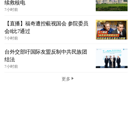
续救核电
7小时前
【直播】福奇遭控藐视国会 参院委员
会8比7通过
7小时前
台外交部吁国际友盟反制中共民族团
结法
7小时前
更多