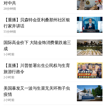
对中共
28分钟前
【重播】贝森特会亚利桑那州社区银
行家并讲话
55分钟前
国际高金价下 大陆金饰消费量跌逾三
成
1小时前
【直播】川普签署出生公民权与生育
旅游行政令
2小时前
美国暴发又一波与生菜无关环孢子虫
疫情
2小时前