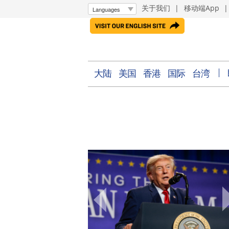
关于我们
|
移动端App
大陆
美国
香港
国际
台湾