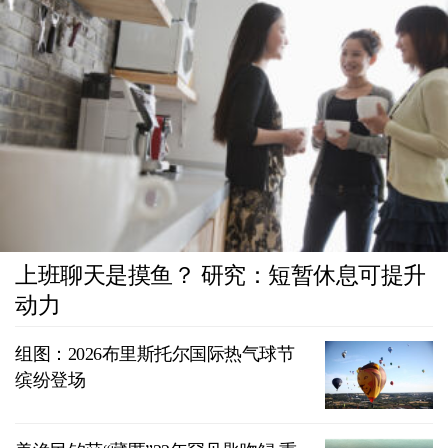
上班聊天是摸鱼？ 研究：短暂休息可提升
动力
组图：2026布里斯托尔国际热气球节
缤纷登场