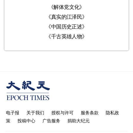
《解体党文化》
《真实的江泽民》
《中国历史正述》
《千古英雄人物》
电子报
关于我们
授权与许可
服务条款
隐私政
策
投稿中心
广告服务
捐助大纪元